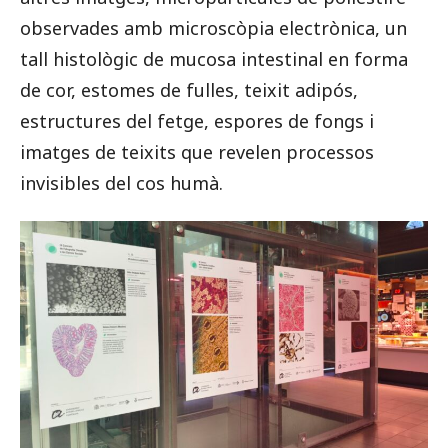
observades amb microscòpia electrònica, un
tall histològic de mucosa intestinal en forma
de cor, estomes de fulles, teixit adipós,
estructures del fetge, espores de fongs i
imatges de teixits que revelen processos
invisibles del cos humà.