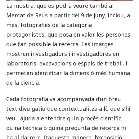
La mostra, que es podrà veure també al
Mercat de Reus a partir del 9 de juny, inclou, a
més, fotografies de la categoria
protagonistes, que posa en valor les persones
que fan possible la recerca. Les imatges
mostren investigadors i investigadores en
laboratoris, excavacions o espais de treball, i
permeten identificar la dimensió més humana
de la ciència.
Cada fotografia va acompanyada d’un breu
text divulgatiu que contextualitza allò que s’hi
veu i ajuda a entendre quin procés científic,
quina tècnica o quina pregunta de recerca hi
ha al darrere. D’aquesta manera, l’exposició