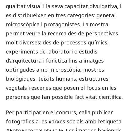
qualitat visual i la seva capacitat divulgativa, i
es distribueixen en tres categories: general,
microscòpica i protagonistes. La mostra
permet veure la recerca des de perspectives
molt diverses: des de processos químics,
experiments de laboratori o estudis
d’arquitectura i fonètica fins a imatges
obtingudes amb microscòpia, mostres
biològiques, teixits humans, estructures
vegetals i escenes que posen el focus en les
persones que fan possible l’activitat científica.
Per participar en el concurs, calia publicar
fotografies a les xarxes socials amb l’etiqueta
#FotoRecercaURV2026. Les imatges havien de