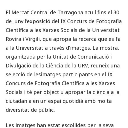
El Mercat Central de Tarragona acull fins el 30
de juny l’exposició del IX Concurs de Fotografia
Científica a les Xarxes Socials de la Universitat
Rovira i Virgili, que apropa la recerca que es fa
a la Universitat a través d’imatges. La mostra,
organitzada per la Unitat de Comunicació i
Divulgació de la Ciència de la URV, reuneix una
selecció de lesimatges participants en el IX
Concurs de Fotografia Científica a les Xarxes
Socials i té per objectiu apropar la ciència a la
ciutadania en un espai quotidià amb molta
diversitat de públic.
Les imatges han estat escollides per la seva