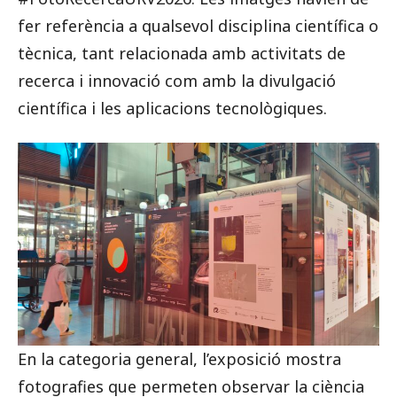
fer referència a qualsevol disciplina científica o
tècnica, tant relacionada amb activitats de
recerca i innovació com amb la divulgació
científica i les aplicacions tecnològiques.
En la categoria general, l’exposició mostra
fotografies que permeten observar la ciència