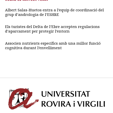
Albert Salas-Huetos entra a l’equip de coordinació del
grup d’andrologia de l’ESHRE
Els turistes del Delta de l’Ebre accepten regulacions
d’aparcament per protegir l’entorn
Associen nutrients específics amb una millor funció
cognitiva durant l’envelliment
Univ