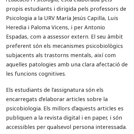
propis estudiants i dirigida pels professors de
Psicologia a la URV María Jesús Capilla, Luis
Heredia i Paloma Vicens, i per Antonio
Espadas, com a assessor extern. El seu àmbit
preferent són els mecanismes psicobiològics
subjacents als trastorns mentals, així com
aquelles patologies amb una clara afectació de
les funcions cognitives.
Els estudiants de l’assignatura són els
encarregats d’elaborar articles sobre la
psicobiologia. Els millors d’aquests articles es
publiquen a la revista digital i en paper, i són
accessibles per qualsevol persona interessada.