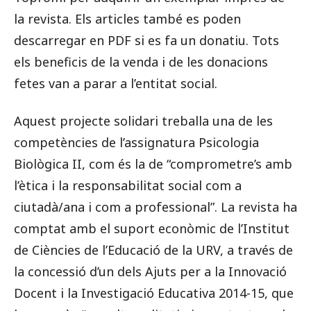
la revista. Els articles també es poden
descarregar en PDF si es fa un donatiu. Tots
els beneficis de la venda i de les donacions
fetes van a parar a l’entitat social.
Aquest projecte solidari treballa una de les
competències de l’assignatura Psicologia
Biològica II, com és la de “comprometre’s amb
l’ètica i la responsabilitat social com a
ciutadà/ana i com a professional”. La revista ha
comptat amb el suport econòmic de l’Institut
de Ciències de l’Educació de la URV, a través de
la concessió d’un dels Ajuts per a la Innovació
Docent i la Investigació Educativa 2014-15, que