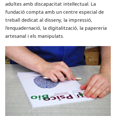
adultes amb discapacitat intel·lectual. La
fundació compta amb un centre especial de
treball dedicat al disseny, la impressió,
l’enquadernació, la digitalització, la papereria
artesanal i els manipulats.