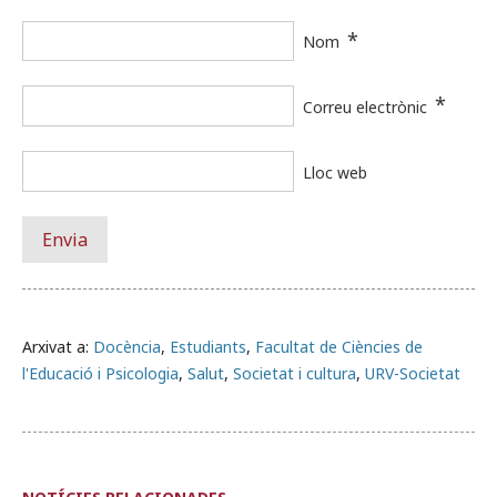
*
Nom
*
Correu electrònic
Lloc web
Arxivat a:
Docència
,
Estudiants
,
Facultat de Ciències de
l'Educació i Psicologia
,
Salut
,
Societat i cultura
,
URV-Societat