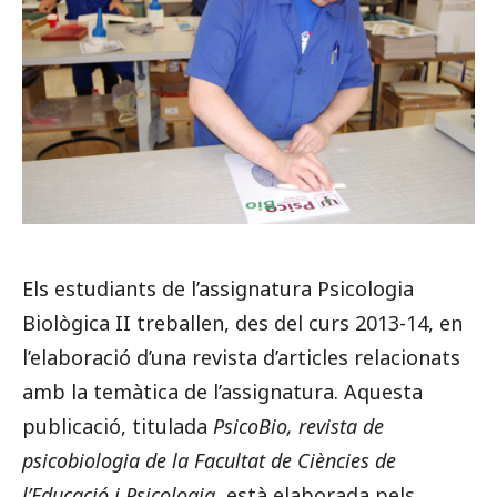
Els estudiants de l’assignatura Psicologia
Biològica II treballen, des del curs 2013-14, en
l’elaboració d’una revista d’articles relacionats
amb la temàtica de l’assignatura. Aquesta
publicació, titulada
PsicoBio, revista de
psicobiologia de la Facultat de Ciències de
l’Educació i Psicologia
, està elaborada pels