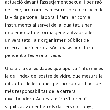
actuació davant l’assetjament sexual i per raó
de sexe, així com les mesures de conciliació de
la vida personal, laboral i familiar com a
instruments al servei de la igualtat, s’han
implementat de forma generalitzada a les
universitats i als organismes públics de
recerca, però encara són una assignatura
pendent a l’esfera privada.
Una altra de les dades que aporta l’informe és
la de l’índex del sostre de vidre, que mesura la
dificultat de les dones per accedir als llocs de
més responsabilitat de la carrera
investigadora. Aquesta xifra s’ha reduït
significativament en els darrers cinc anys,