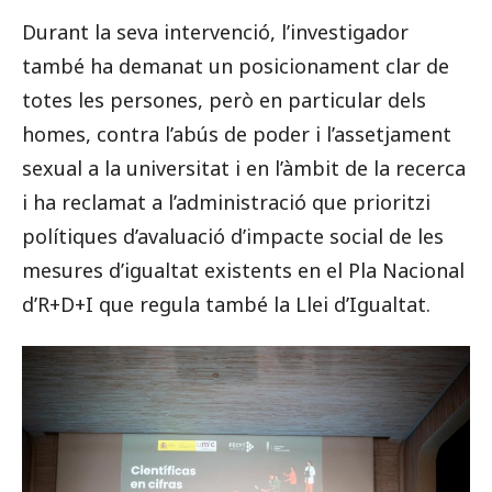
Durant la seva intervenció, l’investigador
també ha demanat un posicionament clar de
totes les persones, però en particular dels
homes, contra l’abús de poder i l’assetjament
sexual a la universitat i en l’àmbit de la recerca
i ha reclamat a l’administració que prioritzi
polítiques d’avaluació d’impacte social de les
mesures d’igualtat existents en el Pla Nacional
d’R+D+I que regula també la Llei d’Igualtat.