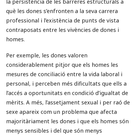
la persistència de les barreres estructurals a
què les dones s’enfronten a la seva carrera
professional i l’existència de punts de vista
contraposats entre les vivències de dones i
homes.
Per exemple, les dones valoren
considerablement pitjor que els homes les
mesures de conciliació entre la vida laboral i
personal, i perceben més dificultats que ells a
l’accés a oportunitats en condició d’igualtat de
mèrits. A més, l’assetjament sexual i per raó de
sexe apareix com un problema que afecta
majoritàriament les dones i que els homes són
menys sensibles i del que són menys