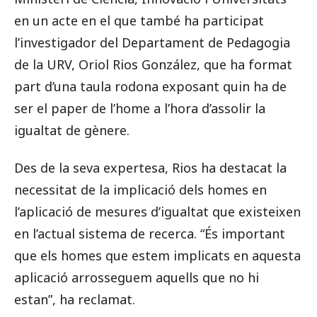
en un acte en el que també ha participat
l’investigador del Departament de Pedagogia
de la URV, Oriol Rios González, que ha format
part d’una taula rodona exposant quin ha de
ser el paper de l’home a l’hora d’assolir la
igualtat de gènere.
Des de la seva expertesa, Rios ha destacat la
necessitat de la implicació dels homes en
l’aplicació de mesures d’igualtat que existeixen
en l’actual sistema de recerca. “És important
que els homes que estem implicats en aquesta
aplicació arrosseguem aquells que no hi
estan”, ha reclamat.