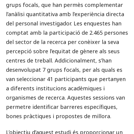
grups focals, que han permès complementar
l’anàlisi quantitativa amb l’experiència directa
del personal investigador. Les enquestes han
comptat amb la participació de 2.465 persones
del sector de la recerca per conèixer la seva
percepció sobre l’equitat de gènere als seus
centres de treball. Addicionalment, s’han
desenvolupat 7 grups focals, per als quals es
van seleccionar 41 participants que pertanyen
a diferents institucions acadèmiques i
organismes de recerca. Aquestes sessions van
permetre identificar barreres específiques,
bones pràctiques i propostes de millora.
L’objectiu d’aquest estudi és proporcionar un