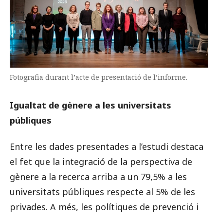
Fotografia durant l’acte de presentació de l’informe.
Igualtat de gènere a les universitats
públiques
Entre les dades presentades a l’estudi destaca
el fet que la integració de la perspectiva de
gènere a la recerca arriba a un 79,5% a les
universitats públiques respecte al 5% de les
privades. A més, les polítiques de prevenció i