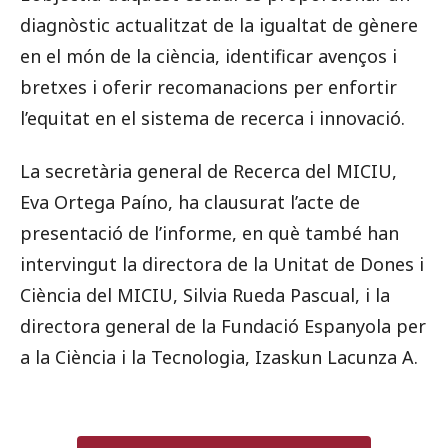
diagnòstic actualitzat de la igualtat de gènere
en el món de la ciència, identificar avenços i
bretxes i oferir recomanacions per enfortir
l’equitat en el sistema de recerca i innovació.
La secretària general de Recerca del MICIU,
Eva Ortega Paíno, ha clausurat l’acte de
presentació de l’informe, en què també han
intervingut la directora de la Unitat de Dones i
Ciència del MICIU, Silvia Rueda Pascual, i la
directora general de la Fundació Espanyola per
a la Ciència i la Tecnologia, Izaskun Lacunza A.