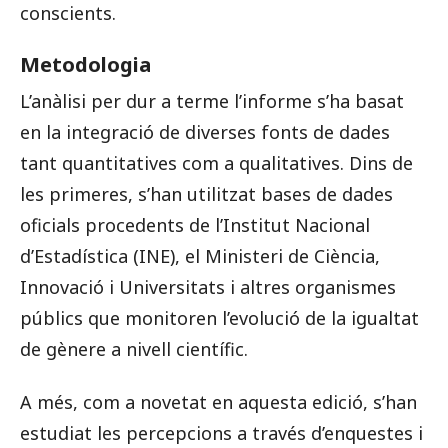
conscients.
Metodologia
L’anàlisi per dur a terme l’informe s’ha basat
en la integració de diverses fonts de dades
tant quantitatives com a qualitatives. Dins de
les primeres, s’han utilitzat bases de dades
oficials procedents de l’Institut Nacional
d’Estadística (INE), el Ministeri de Ciència,
Innovació i Universitats i altres organismes
públics que monitoren l’evolució de la igualtat
de gènere a nivell científic.
A més, com a novetat en aquesta edició, s’han
estudiat les percepcions a través d’enquestes i