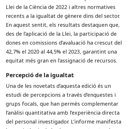
Llei de la Ciència de 2022 i altres normatives
recents a la igualtat de gènere dins del sector.
En aquest sentit, els resultats destaquen que,
des de l’aplicació de la Llei, la participació de
dones en comissions d’avaluació ha crescut del
42,7% el 2020 al 44,5% el 2023, garantint una
equitat més gran en l’assignació de recursos.
Percepció de la igualtat
Una de les novetats d’aquesta edició és un
estudi de percepcions a través d’enquestes i
grups focals, que han permès complementar
l’anàlisi quantitativa amb l’experiència directa
del personal investigador. L’informe manifesta