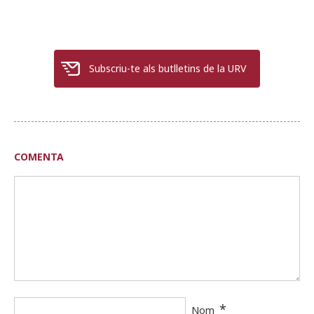
Subscriu-te als butlletins de la URV
COMENTA
*
Nom