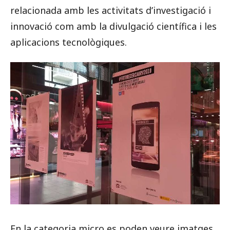
relacionada amb les activitats d’investigació i
innovació com amb la divulgació científica i les
aplicacions tecnològiques.
En la categoria micro es poden veure imatges