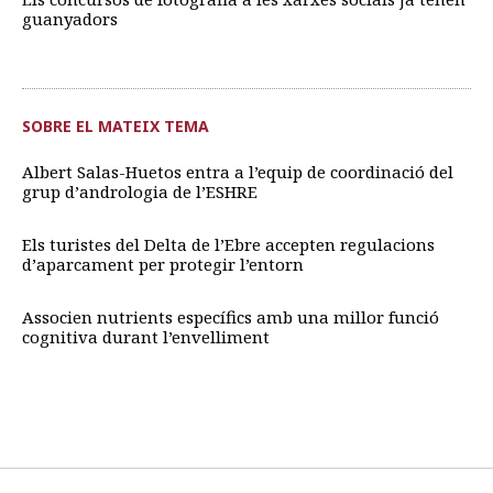
guanyadors
SOBRE EL MATEIX TEMA
Albert Salas-Huetos entra a l’equip de coordinació del
grup d’andrologia de l’ESHRE
Els turistes del Delta de l’Ebre accepten regulacions
d’aparcament per protegir l’entorn
Associen nutrients específics amb una millor funció
cognitiva durant l’envelliment