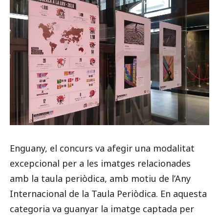
Enguany, el concurs va afegir una modalitat
excepcional per a les imatges relacionades
amb la taula periòdica, amb motiu de l’Any
Internacional de la Taula Periòdica. En aquesta
categoria va guanyar la imatge captada per