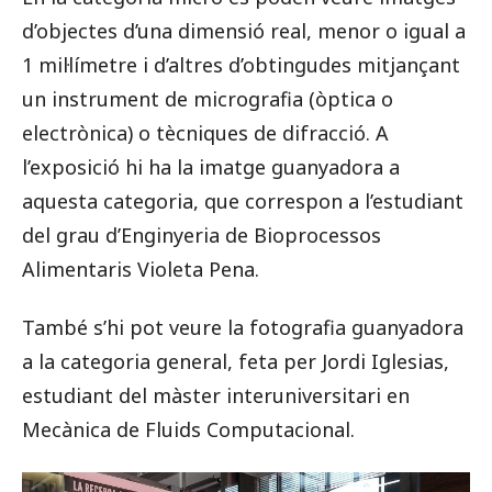
d’objectes d’una dimensió real, menor o igual a
1 mil·límetre i d’altres d’obtingudes mitjançant
un instrument de micrografia (òptica o
electrònica) o tècniques de difracció. A
l’exposició hi ha la imatge guanyadora a
aquesta categoria, que correspon a l’estudiant
del grau d’Enginyeria de Bioprocessos
Alimentaris Violeta Pena.
També s’hi pot veure la fotografia guanyadora
a la categoria general, feta per Jordi Iglesias,
estudiant del màster interuniversitari en
Mecànica de Fluids Computacional.