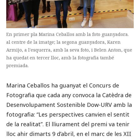
En primer pla Marina Ceballos amb la foto guanyadora.
al centre de la imatge; la segona guanyadora, Karen
Armijo, a l'esquerra, amb la seva foto, i Belen Anton, que
ha quedat en tercer lloc, amb la fotografia també
premiada.
Marina Ceballos ha guanyat el Concurs de
Fotografia que cada any convoca la Catèdra de
Desenvolupament Sostenible Dow-URV amb la
fotografia: “Les perspectives canvien el sentit
de la realitat”. El lliurament del premi va tenir
lloc ahir dimarts 9 d’abril, en el marc de les XII