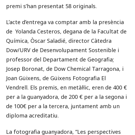
premi s’han presentat 58 originals.
L’acte d’entrega va comptar amb la presència
de Yolanda Cesteros, degana de la Facultat de
Química, Òscar Saladié, director Càtedra
Dow/URV de Desenvolupament Sostenible i
professor del Departament de Geografia;
Josep Boronat, de Dow Chemical Tarragona, i
Joan Güixens, de Güixens Fotografia El
Vendrell. Els premis, en metàl·lic, eren de 400 €
per a la guanyadora, de 200 € per a la segona i
de 100€ per a la tercera, juntament amb un
diploma acreditatiu.
La fotografia guanyadora, “Les perspectives