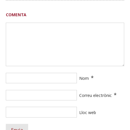
COMENTA
*
Nom
*
Correu electrònic
Lloc web