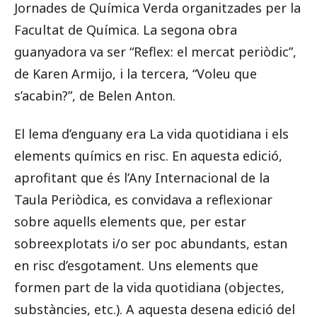
Jornades de Química Verda organitzades per la
Facultat de Química. La segona obra
guanyadora va ser “Reflex: el mercat periòdic”,
de Karen Armijo, i la tercera, “Voleu que
s’acabin?”, de Belen Anton.
El lema d’enguany era La vida quotidiana i els
elements químics en risc. En aquesta edició,
aprofitant que és l’Any Internacional de la
Taula Periòdica, es convidava a reflexionar
sobre aquells elements que, per estar
sobreexplotats i/o ser poc abundants, estan
en risc d’esgotament. Uns elements que
formen part de la vida quotidiana (objectes,
substàncies, etc.). A aquesta desena edició del