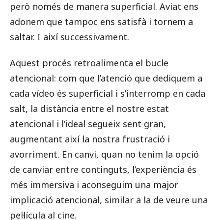
però només de manera superficial. Aviat ens
adonem que tampoc ens satisfà i tornem a
saltar. I així successivament.
Aquest procés retroalimenta el bucle
atencional: com que l’atenció que dediquem a
cada vídeo és superficial i s’interromp en cada
salt, la distància entre el nostre estat
atencional i l’ideal segueix sent gran,
augmentant així la nostra frustració i
avorriment. En canvi, quan no tenim la opció
de canviar entre continguts, l’experiència és
més immersiva i aconseguim una major
implicació atencional, similar a la de veure una
pel·lícula al cine.