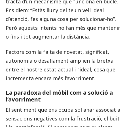
tracta d’un mecanisme que funciona en bucle.
Ens diem: “Estàs lluny del teu nivell ideal
d’atenció, fes alguna cosa per solucionar-ho”.
Però aquests intents no fan més que mantenir
o fins i tot augmentar la distància.
Factors com la falta de novetat, significat,
autonomia o desafiament amplien la bretxa
entre el nostre estat actual i l’ideal, cosa que
incrementa encara més l’avorriment.
La paradoxa del mòbil com a solució a
l’avorriment
El sentiment que ens ocupa sol anar associat a
sensacions negatives com la frustració, el buit