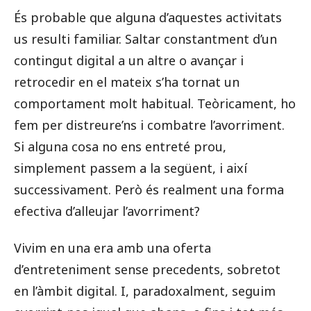
És probable que alguna d’aquestes activitats
us resulti familiar. Saltar constantment d’un
contingut digital a un altre o avançar i
retrocedir en el mateix s’ha tornat un
comportament molt habitual. Teòricament, ho
fem per distreure’ns i combatre l’avorriment.
Si alguna cosa no ens entreté prou,
simplement passem a la següent, i així
successivament. Però és realment una forma
efectiva d’alleujar l’avorriment?
Vivim en una era amb una oferta
d’entreteniment sense precedents, sobretot
en l’àmbit digital. I, paradoxalment, seguim