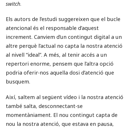
switch
.
Els autors de l’estudi suggereixen que el bucle
atencional és el responsable d’aquest
increment. Canviem d’un contingut digital a un
altre perquè l’actual no capta la nostra atenció
al nivell “ideal”. A més, al tenir accés a un
repertori enorme, pensem que l’altra opció
podria oferir-nos aquella dosi d’atenció que
busquem.
Així, saltem al següent vídeo i la nostra atenció
també salta, desconnectant-se
momentàniament. El nou contingut capta de
nou la nostra atenció, que estava en pausa,