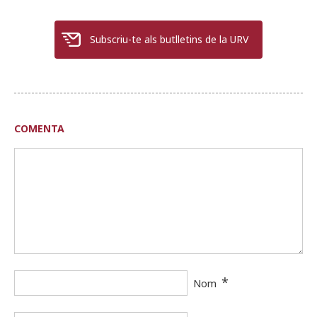
Subscriu-te als butlletins de la URV
COMENTA
*
Nom