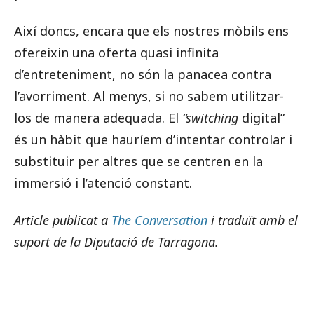
Així doncs, encara que els nostres mòbils ens
ofereixin una oferta quasi infinita
d’entreteniment, no són la panacea contra
l’avorriment. Al menys, si no sabem utilitzar-
los de manera adequada. El
“switching
digital”
és un hàbit que hauríem d’intentar controlar i
substituir per altres que se centren en la
immersió i l’atenció constant.
Article publicat a
The Conversation
i traduït amb el
suport de la Diputació de Tarragona.