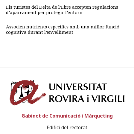
Els turistes del Delta de l’Ebre accepten regulacions
d’aparcament per protegir l’entorn
Associen nutrients específics amb una millor funció
cognitiva durant l’envelliment
Univ
Gabinet de Comunicació i Màrqueting
Edifici del rectorat