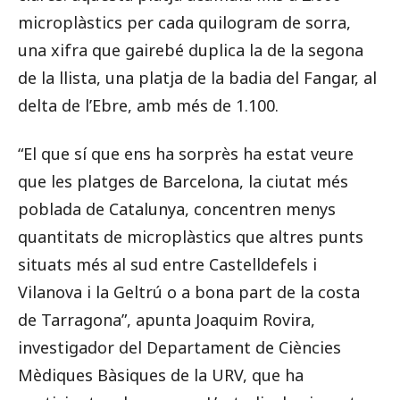
microplàstics per cada quilogram de sorra,
una xifra que gairebé duplica la de la segona
de la llista, una platja de la badia del Fangar, al
delta de l’Ebre, amb més de 1.100.
“El que sí que ens ha sorprès ha estat veure
que les platges de Barcelona, la ciutat més
poblada de Catalunya, concentren menys
quantitats de microplàstics que altres punts
situats més al sud entre Castelldefels i
Vilanova i la Geltrú o a bona part de la costa
de Tarragona”, apunta Joaquim Rovira,
investigador del Departament de Ciències
Mèdiques Bàsiques de la URV, que ha