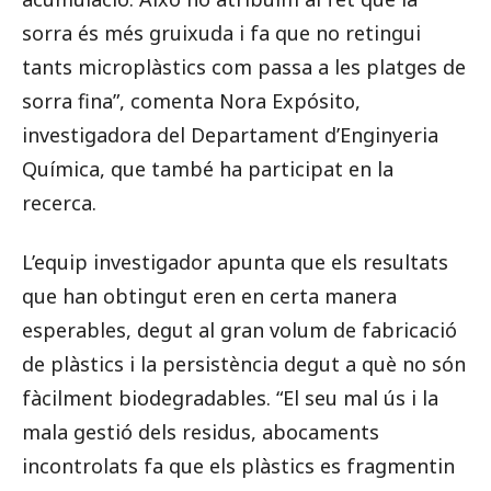
sorra és més gruixuda i fa que no retingui
tants microplàstics com passa a les platges de
sorra fina”, comenta Nora Expósito,
investigadora del Departament d’Enginyeria
Química, que també ha participat en la
recerca.
L’equip investigador apunta que els resultats
que han obtingut eren en certa manera
esperables, degut al gran volum de fabricació
de plàstics i la persistència degut a què no són
fàcilment biodegradables. “El seu mal ús i la
mala gestió dels residus, abocaments
incontrolats fa que els plàstics es fragmentin