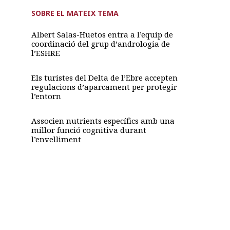
SOBRE EL MATEIX TEMA
Albert Salas-Huetos entra a l’equip de
coordinació del grup d’andrologia de
l’ESHRE
Els turistes del Delta de l’Ebre accepten
regulacions d’aparcament per protegir
l’entorn
Associen nutrients específics amb una
millor funció cognitiva durant
l’envelliment