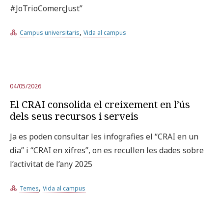
#JoTrioComerçJust”
,
Campus universitaris
Vida al campus
04/05/2026
El CRAI consolida el creixement en l’ús
dels seus recursos i serveis
Ja es poden consultar les infografies el “CRAI en un
dia” i “CRAI en xifres”, on es recullen les dades sobre
l’activitat de l’any 2025
,
Temes
Vida al campus