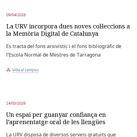
09/04/2026
La URV incorpora dues noves col·leccions a
la Memòria Digital de Catalunya
Es tracta del fons arxivístic i el fons bibliogràfic de
l’Escola Normal de Mestres de Tarragona
Vida al campus
24/03/2026
Un espai per guanyar confiança en
l’aprenentatge oral de les llengües
La URV disposa de diversos serveis gratuïts que