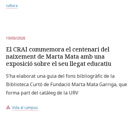
cultura
10/03/2026
El CRAI commemora el centenari del
naixement de Marta Mata amb una
exposició sobre el seu llegat educatiu
S’ha elaborat una guia del fons bibliogràfic de la
Biblioteca Curtó de Fundació Marta Mata Garriga, que
forma part del catàleg de la URV
Vida al campus