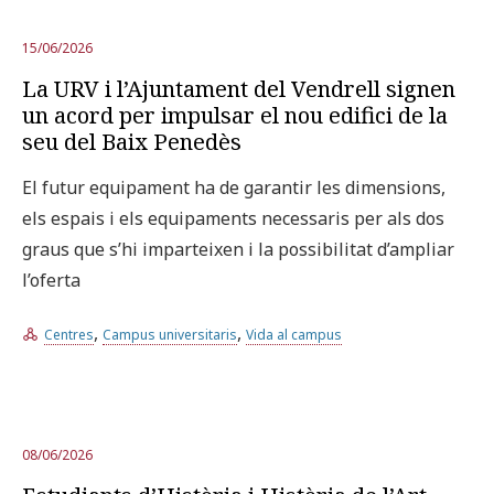
15/06/2026
La URV i l’Ajuntament del Vendrell signen
un acord per impulsar el nou edifici de la
seu del Baix Penedès
El futur equipament ha de garantir les dimensions,
els espais i els equipaments necessaris per als dos
graus que s’hi imparteixen i la possibilitat d’ampliar
l’oferta
,
,
Centres
Campus universitaris
Vida al campus
08/06/2026