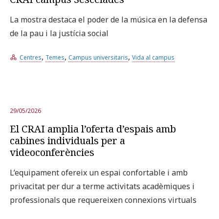
La mostra destaca el poder de la música en la defensa
de la pau i la justícia social
,
,
,
Centres
Temes
Campus universitaris
Vida al campus
29/05/2026
El CRAI amplia l’oferta d’espais amb
cabines individuals per a
videoconferències
L’equipament ofereix un espai confortable i amb
privacitat per dur a terme activitats acadèmiques i
professionals que requereixen connexions virtuals