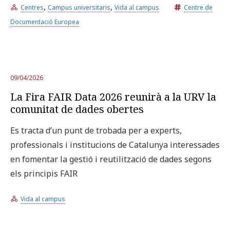
,
,
Centres
Campus universitaris
Vida al campus
Centre de
Documentació Europea
09/04/2026
La Fira FAIR Data 2026 reunirà a la URV la
comunitat de dades obertes
Es tracta d’un punt de trobada per a experts,
professionals i institucions de Catalunya interessades
en fomentar la gestió i reutilització de dades segons
els principis FAIR
Vida al campus