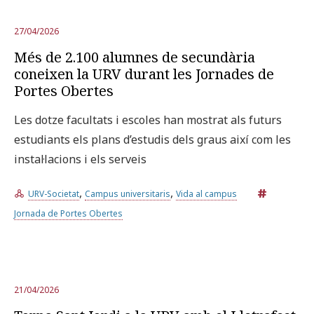
27/04/2026
Més de 2.100 alumnes de secundària
coneixen la URV durant les Jornades de
Portes Obertes
Les dotze facultats i escoles han mostrat als futurs
estudiants els plans d’estudis dels graus així com les
instal·lacions i els serveis
,
,
URV-Societat
Campus universitaris
Vida al campus
Jornada de Portes Obertes
21/04/2026