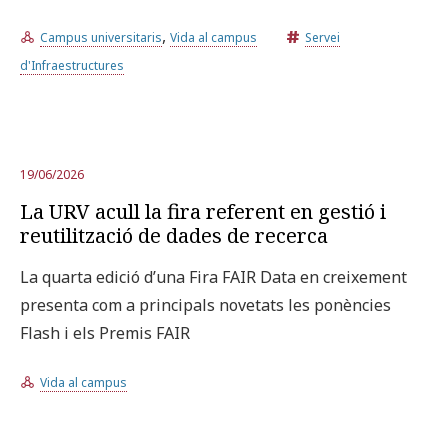
,
Campus universitaris
Vida al campus
Servei
d'Infraestructures
19/06/2026
La URV acull la fira referent en gestió i
reutilització de dades de recerca
La quarta edició d’una Fira FAIR Data en creixement
presenta com a principals novetats les ponències
Flash i els Premis FAIR
Vida al campus