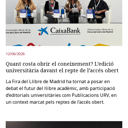
12/06/2026
Quant costa obrir el coneixement? L’edició
universitària davant el repte de l’accés obert
La Fira del Llibre de Madrid ha tornat a posar en
debat el futur del llibre acadèmic, amb participació
d’editorials universitàries com Publicacions URV, en
un context marcat pels reptes de l’accés obert.