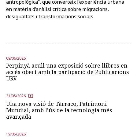
antropológica”, que converteix l’experiència urbana
en matèria d’anàlisi crítica sobre migracions,
desigualtats i transformacions socials
09/06/2026
Perpinyà acull una exposició sobre llibres en
accés obert amb la partipació de Publicacions
URV
21/05/2026
Una nova visió de Tàrraco, Patrimoni
Mundial, amb l’ús de la tecnologia més
avançada
19/05/2026