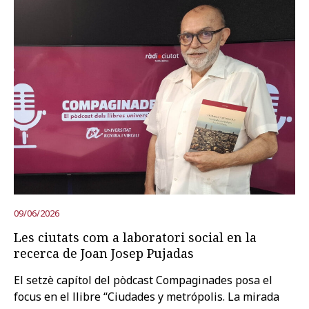
09/06/2026
Les ciutats com a laboratori social en la
recerca de Joan Josep Pujadas
El setzè capítol del pòdcast Compaginades posa el
focus en el llibre “Ciudades y metrópolis. La mirada