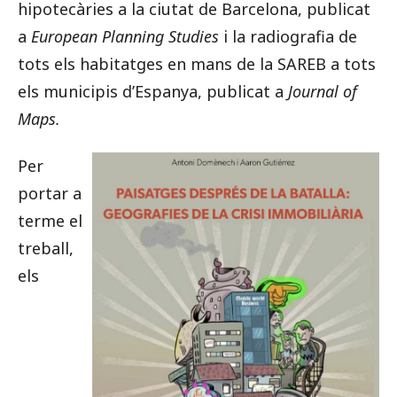
hipotecàries a la ciutat de Barcelona, publicat
a
European Planning Studies
i la radiografia de
tots els habitatges en mans de la SAREB a tots
els municipis d’Espanya, publicat a
Journal of
Maps.
Per
portar a
terme el
treball,
els