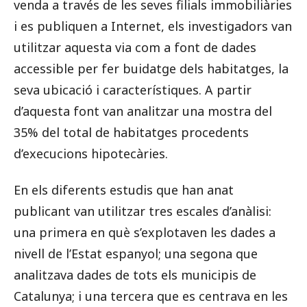
venda a través de les seves filials immobiliàries
i es publiquen a Internet, els investigadors van
utilitzar aquesta via com a font de dades
accessible per fer buidatge dels habitatges, la
seva ubicació i característiques. A partir
d’aquesta font van analitzar una mostra del
35% del total de habitatges procedents
d’execucions hipotecàries.
En els diferents estudis que han anat
publicant van utilitzar tres escales d’anàlisi:
una primera en què s’explotaven les dades a
nivell de l’Estat espanyol; una segona que
analitzava dades de tots els municipis de
Catalunya; i una tercera que es centrava en les