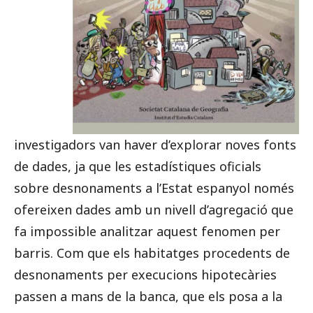
investigadors van haver d’explorar noves fonts
de dades, ja que les estadístiques oficials
sobre desnonaments a l’Estat espanyol només
ofereixen dades amb un nivell d’agregació que
fa impossible analitzar aquest fenomen per
barris. Com que els habitatges procedents de
desnonaments per execucions hipotecàries
passen a mans de la banca, que els posa a la