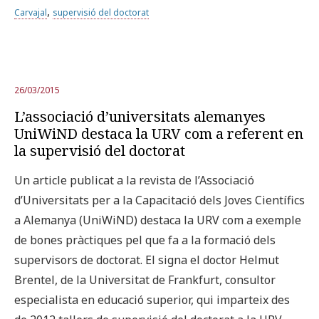
,
Carvajal
supervisió del doctorat
26/03/2015
L’associació d’universitats alemanyes
UniWiND destaca la URV com a referent en
la supervisió del doctorat
Un article publicat a la revista de l’Associació
d’Universitats per a la Capacitació dels Joves Científics
a Alemanya (UniWiND) destaca la URV com a exemple
de bones pràctiques pel que fa a la formació dels
supervisors de doctorat. El signa el doctor Helmut
Brentel, de la Universitat de Frankfurt, consultor
especialista en educació superior, qui imparteix des