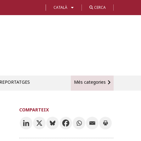
CATALÀ
CERCA
REPORTATGES
Més categories
COMPARTEIX