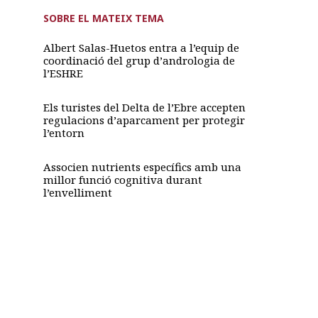
SOBRE EL MATEIX TEMA
Albert Salas-Huetos entra a l’equip de
coordinació del grup d’andrologia de
l’ESHRE
Els turistes del Delta de l’Ebre accepten
regulacions d’aparcament per protegir
l’entorn
Associen nutrients específics amb una
millor funció cognitiva durant
l’envelliment