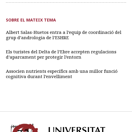
SOBRE EL MATEIX TEMA
Albert Salas-Huetos entra a l’equip de coordinació del
grup d’andrologia de l’ESHRE
Els turistes del Delta de l’Ebre accepten regulacions
d’aparcament per protegir l’entorn
Associen nutrients específics amb una millor funció
cognitiva durant l’envelliment
Univ