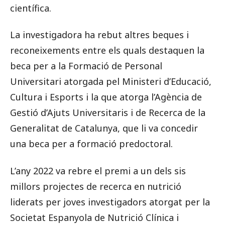
científica.
La investigadora ha rebut altres beques i
reconeixements entre els quals destaquen la
beca per a la Formació de Personal
Universitari atorgada pel Ministeri d’Educació,
Cultura i Esports i la que atorga l’Agència de
Gestió d’Ajuts Universitaris i de Recerca de la
Generalitat de Catalunya, que li va concedir
una beca per a formació predoctoral.
L’any 2022 va rebre el premi a un dels sis
millors projectes de recerca en nutrició
liderats per joves investigadors atorgat per la
Societat Espanyola de Nutrició Clínica i