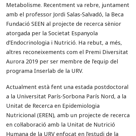
Metabolisme. Recentment va rebre, juntament
amb el professor Jordi Salas-Salvadó, la Beca
Fundació SEEN al projecte de recerca sènior
atorgada per la Societat Espanyola
d’Endocrinologia i Nutrició. Ha rebut, a més,
altres reconeixements com el Premi Diversitat
Aurora 2019 per ser membre de l’equip del
programa Inserlab de la URV.
Actualment està fent una estada postdoctoral
a la Universitat París-Sorbona París Nord, a la
Unitat de Recerca en Epidemiologia
Nutricional (EREN), amb un projecte de recerca
en col·laboració amb la Unitat de Nutrició
Humana de la URV enfocat en l’estudi de la