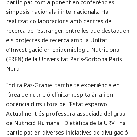
participat com a ponent en conferències i
simposis nacionals i internacionals. Ha
realitzat col·laboracions amb centres de
recerca de l’estranger, entre les que destaquen
els projectes de recerca amb la Unitat
d’Investigació en Epidemiologia Nutricional
(EREN) de la Universitat París-Sorbona París
Nord.
Indira Paz-Graniel també té experiència en
l’àrea de nutrició clínica-hospitalària i en
docència dins i fora de l’Estat espanyol.
Actualment és professora associada del grau
de Nutrició Humana i Dietètica de la URV i ha
participat en diverses iniciatives de divulgació