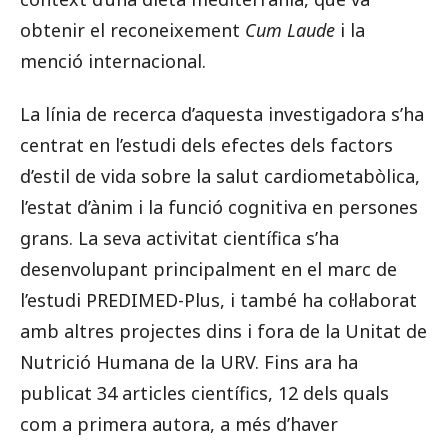
obtenir el reconeixement
Cum Laude
i la
menció internacional.
La línia de recerca d’aquesta investigadora s’ha
centrat en l’estudi dels efectes dels factors
d’estil de vida sobre la salut cardiometabòlica,
l’estat d’ànim i la funció cognitiva en persones
grans. La seva activitat científica s’ha
desenvolupant principalment en el marc de
l’estudi PREDIMED-Plus, i també ha col·laborat
amb altres projectes dins i fora de la Unitat de
Nutrició Humana de la URV. Fins ara ha
publicat 34 articles científics, 12 dels quals
com a primera autora, a més d’haver