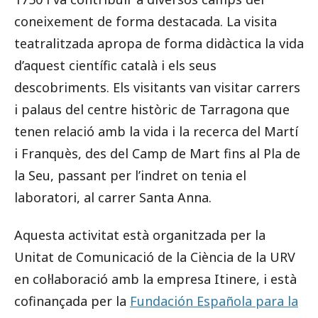
coneixement de forma destacada. La visita
teatralitzada apropa de forma didàctica la vida
d’aquest científic català i els seus
descobriments. Els visitants van visitar carrers
i palaus del centre històric de Tarragona que
tenen relació amb la vida i la recerca del Martí
i Franquès, des del Camp de Mart fins al Pla de
la Seu, passant per l’indret on tenia el
laboratori, al carrer Santa Anna.
Aquesta activitat està organitzada per la
Unitat de Comunicació de la Ciència de la URV
en col·laboració amb la empresa Itinere, i està
cofinançada per la
Fundación Española para la