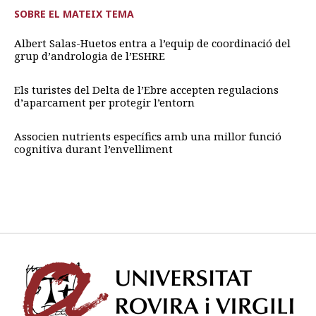
SOBRE EL MATEIX TEMA
Albert Salas-Huetos entra a l’equip de coordinació del
grup d’andrologia de l’ESHRE
Els turistes del Delta de l’Ebre accepten regulacions
d’aparcament per protegir l’entorn
Associen nutrients específics amb una millor funció
cognitiva durant l’envelliment
Univ