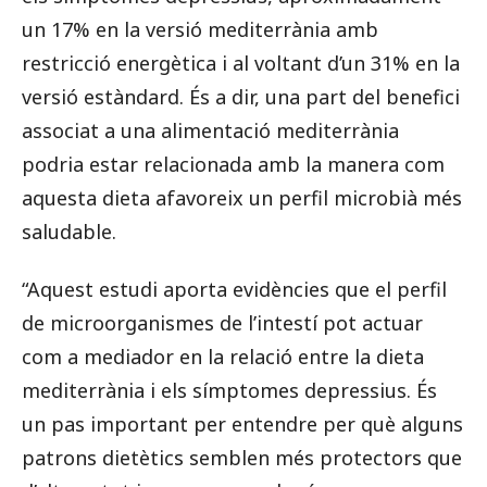
un 17% en la versió mediterrània amb
restricció energètica i al voltant d’un 31% en la
versió estàndard. És a dir, una part del benefici
associat a una alimentació mediterrània
podria estar relacionada amb la manera com
aquesta dieta afavoreix un perfil microbià més
saludable.
“Aquest estudi aporta evidències que el perfil
de microorganismes de l’intestí pot actuar
com a mediador en la relació entre la dieta
mediterrània i els símptomes depressius. És
un pas important per entendre per què alguns
patrons dietètics semblen més protectors que