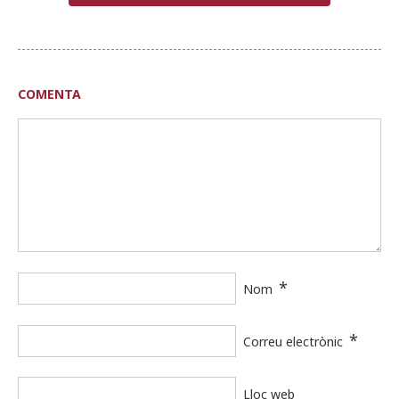
COMENTA
*
Nom
*
Correu electrònic
Lloc web