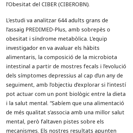
l’Obesitat del CIBER (CIBEROBN).
L’estudi va analitzar 644 adults grans de
l’assaig PREDIMED-Plus, amb sobrepès o
obesitat i síndrome metabòlica. L’equip
investigador en va avaluar els hàbits
alimentaris, la composició de la microbiota
intestinal a partir de mostres fecals i l’evolució
dels símptomes depressius al cap d’un any de
seguiment, amb l’objectiu d’explorar si l’intestí
pot actuar com un pont biològic entre la dieta
i la salut mental. “Sabíem que una alimentació
de més qualitat s’associa amb una millor salut
mental, però faltaven pistes sobre els
mecanismes. Els nostres resultats apunten