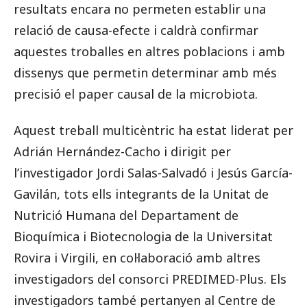
resultats encara no permeten establir una
relació de causa-efecte i caldrà confirmar
aquestes troballes en altres poblacions i amb
dissenys que permetin determinar amb més
precisió el paper causal de la microbiota.
Aquest treball multicèntric ha estat liderat per
Adrián Hernández-Cacho i dirigit per
l’investigador Jordi Salas-Salvadó i Jesús García-
Gavilán, tots ells integrants de la Unitat de
Nutrició Humana del Departament de
Bioquímica i Biotecnologia de la Universitat
Rovira i Virgili, en col·laboració amb altres
investigadors del consorci PREDIMED-Plus. Els
investigadors també pertanyen al Centre de