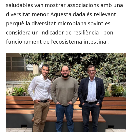
saludables van mostrar associacions amb una
diversitat menor. Aquesta dada és rellevant
perquè la diversitat microbiana sovint es
considera un indicador de resiliència i bon
funcionament de l’ecosistema intestinal.