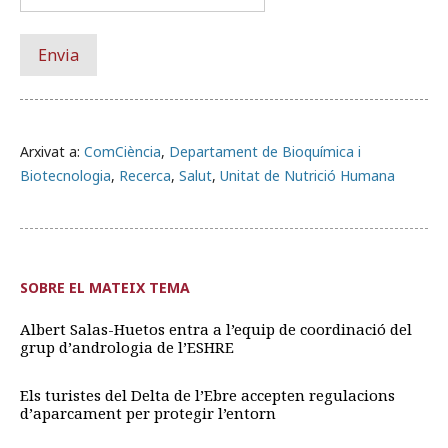
Arxivat a:
ComCiència
,
Departament de Bioquímica i
Biotecnologia
,
Recerca
,
Salut
,
Unitat de Nutrició Humana
SOBRE EL MATEIX TEMA
Albert Salas-Huetos entra a l’equip de coordinació del
grup d’andrologia de l’ESHRE
Els turistes del Delta de l’Ebre accepten regulacions
d’aparcament per protegir l’entorn