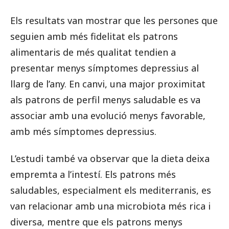
Els resultats van mostrar que les persones que
seguien amb més fidelitat els patrons
alimentaris de més qualitat tendien a
presentar menys símptomes depressius al
llarg de l’any. En canvi, una major proximitat
als patrons de perfil menys saludable es va
associar amb una evolució menys favorable,
amb més símptomes depressius.
L’estudi també va observar que la dieta deixa
empremta a l’intestí. Els patrons més
saludables, especialment els mediterranis, es
van relacionar amb una microbiota més rica i
diversa, mentre que els patrons menys