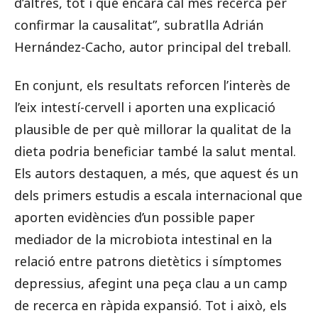
d’altres, tot i que encara cal més recerca per
confirmar la causalitat”, subratlla Adrián
Hernández-Cacho, autor principal del treball.
En conjunt, els resultats reforcen l’interès de
l’eix intestí-cervell i aporten una explicació
plausible de per què millorar la qualitat de la
dieta podria beneficiar també la salut mental.
Els autors destaquen, a més, que aquest és un
dels primers estudis a escala internacional que
aporten evidències d’un possible paper
mediador de la microbiota intestinal en la
relació entre patrons dietètics i símptomes
depressius, afegint una peça clau a un camp
de recerca en ràpida expansió. Tot i això, els