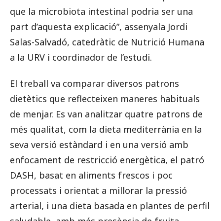
que la microbiota intestinal podria ser una
part d’aquesta explicació”, assenyala Jordi
Salas-Salvadó, catedràtic de Nutrició Humana
a la URV i coordinador de l’estudi.
El treball va comparar diversos patrons
dietètics que reflecteixen maneres habituals
de menjar. Es van analitzar quatre patrons de
més qualitat, com la dieta mediterrània en la
seva versió estàndard i en una versió amb
enfocament de restricció energètica, el patró
DASH, basat en aliments frescos i poc
processats i orientat a millorar la pressió
arterial, i una dieta basada en plantes de perfil