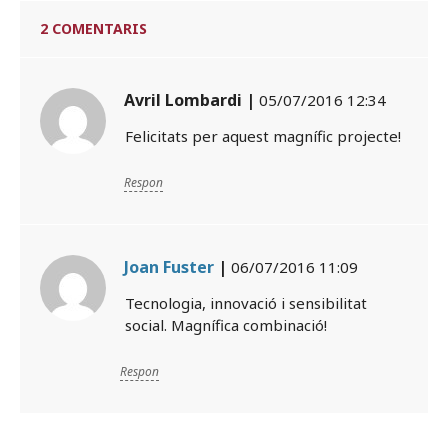
2 COMENTARIS
Avril Lombardi |
05/07/2016 12:34
Felicitats per aquest magnífic projecte!
Respon
Joan Fuster
|
06/07/2016 11:09
Tecnologia, innovació i sensibilitat
social. Magnífica combinació!
Respon