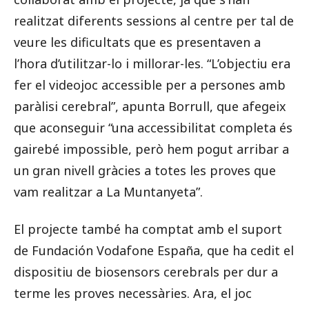
realitzat diferents sessions al centre per tal de
veure les dificultats que es presentaven a
l’hora d’utilitzar-lo i millorar-les. “L’objectiu era
fer el videojoc accessible per a persones amb
paràlisi cerebral”, apunta Borrull, que afegeix
que aconseguir “una accessibilitat completa és
gairebé impossible, però hem pogut arribar a
un gran nivell gràcies a totes les proves que
vam realitzar a La Muntanyeta”.
El projecte també ha comptat amb el suport
de Fundación Vodafone España, que ha cedit el
dispositiu de biosensors cerebrals per dur a
terme les proves necessàries. Ara, el joc