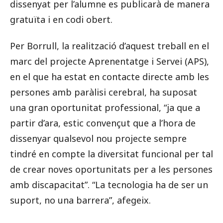
dissenyat per l’alumne es publicarà de manera
gratuïta i en codi obert.
Per Borrull, la realització d’aquest treball en el
marc del projecte Aprenentatge i Servei (APS),
en el que ha estat en contacte directe amb les
persones amb paràlisi cerebral, ha suposat
una gran oportunitat professional, “ja que a
partir d’ara, estic convençut que a l’hora de
dissenyar qualsevol nou projecte sempre
tindré en compte la diversitat funcional per tal
de crear noves oportunitats per a les persones
amb discapacitat”. “La tecnologia ha de ser un
suport, no una barrera”, afegeix.