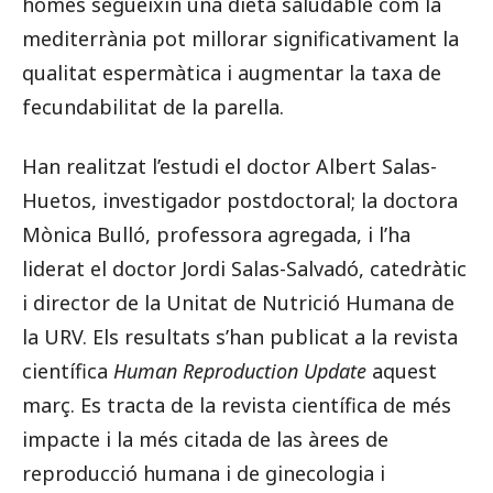
homes segueixin una dieta saludable com la
mediterrània pot millorar significativament la
qualitat espermàtica i augmentar la taxa de
fecundabilitat de la parella.
Han realitzat l’estudi el doctor Albert Salas-
Huetos, investigador postdoctoral; la doctora
Mònica Bulló, professora agregada, i l’ha
liderat el doctor Jordi Salas-Salvadó, catedràtic
i director de la Unitat de Nutrició Humana de
la URV. Els resultats s’han publicat a la revista
científica
Human Reproduction Update
aquest
març. Es tracta de la revista científica de més
impacte i la més citada de las àrees de
reproducció humana i de ginecologia i