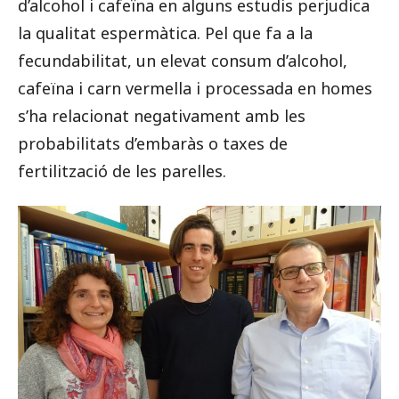
d’alcohol i cafeïna en alguns estudis perjudica
la qualitat espermàtica. Pel que fa a la
fecundabilitat, un elevat consum d’alcohol,
cafeïna i carn vermella i processada en homes
s’ha relacionat negativament amb les
probabilitats d’embaràs o taxes de
fertilització de les parelles.