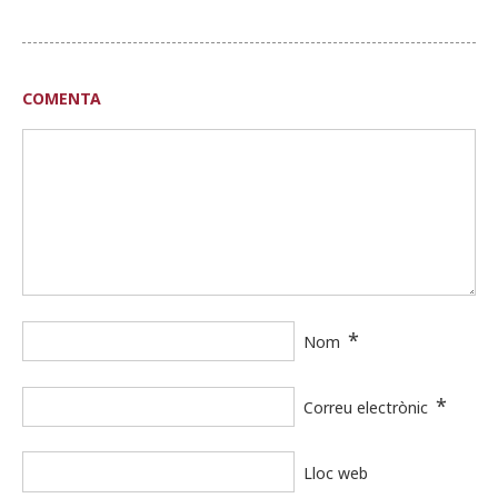
COMENTA
*
Nom
*
Correu electrònic
Lloc web