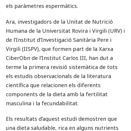
els paràmetres espermàtics.
Ara, investigadors de la Unitat de Nutrició
Humana de la Universitat Rovira i Virgili (URV) i
de l’Institut d’Investigació Sanitària Pere i
Virgili (IISPV), que formen part de la Xarxa
CiberObn de l’Institut Carlos III, han dut a
terme la primera revisió sistemàtica de tots
els estudis observacionals de la literatura
científica que relacionen els diferents
components de la dieta amb la fertilitat
masculina i la fecundabilitat.
Els resultats d’aquest estudi demostren que
una dieta saludable, rica en alguns nutrients