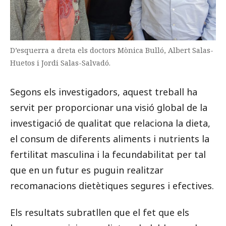
D’esquerra a dreta els doctors Mònica Bulló, Albert Salas-
Huetos i Jordi Salas-Salvadó.
Segons els investigadors, aquest treball ha
servit per proporcionar una visió global de la
investigació de qualitat que relaciona la dieta,
el consum de diferents aliments i nutrients la
fertilitat masculina i la fecundabilitat per tal
que en un futur es puguin realitzar
recomanacions dietètiques segures i efectives.
Els resultats subratllen que el fet que els