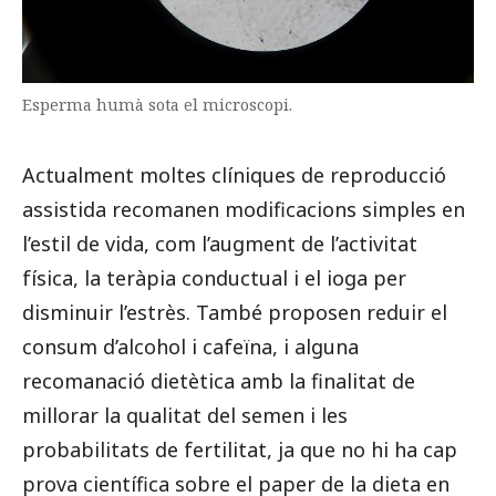
Esperma humà sota el microscopi.
Actualment moltes clíniques de reproducció
assistida recomanen modificacions simples en
l’estil de vida, com l’augment de l’activitat
física, la teràpia conductual i el ioga per
disminuir l’estrès. També proposen reduir el
consum d’alcohol i cafeïna, i alguna
recomanació dietètica amb la finalitat de
millorar la qualitat del semen i les
probabilitats de fertilitat, ja que no hi ha cap
prova científica sobre el paper de la dieta en