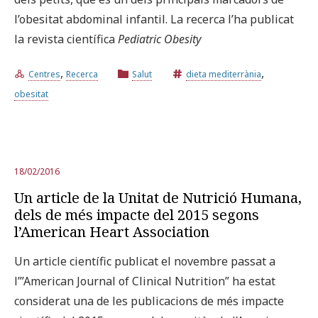
l’obesitat abdominal infantil. La recerca l’ha publicat
la revista científica
Pediatric Obesity
,
,
Centres
Recerca
Salut
dieta mediterrània
obesitat
18/02/2016
Un article de la Unitat de Nutrició Humana,
dels de més impacte del 2015 segons
l’American Heart Association
Un article científic publicat el novembre passat a
l’”American Journal of Clinical Nutrition” ha estat
considerat una de les publicacions de més impacte