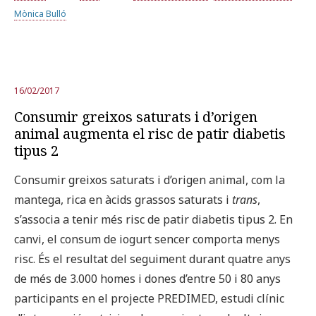
Mònica Bulló
16/02/2017
Consumir greixos saturats i d’origen
animal augmenta el risc de patir diabetis
tipus 2
Consumir greixos saturats i d’origen animal, com la
mantega, rica en àcids grassos saturats i
trans
,
s’associa a tenir més risc de patir diabetis tipus 2. En
canvi, el consum de iogurt sencer comporta menys
risc. És el resultat del seguiment durant quatre anys
de més de 3.000 homes i dones d’entre 50 i 80 anys
participants en el projecte PREDIMED, estudi clínic