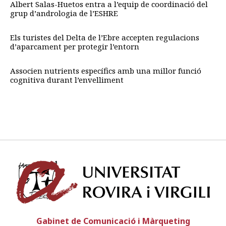
Albert Salas-Huetos entra a l’equip de coordinació del
grup d’andrologia de l’ESHRE
Els turistes del Delta de l’Ebre accepten regulacions
d’aparcament per protegir l’entorn
Associen nutrients específics amb una millor funció
cognitiva durant l’envelliment
Univ
Gabinet de Comunicació i Màrqueting