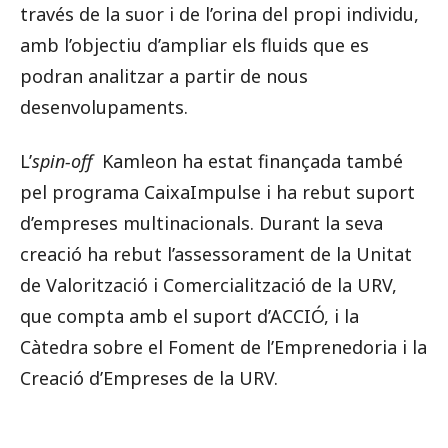
través de la suor i de l’orina del propi individu,
amb l’objectiu d’ampliar els fluids que es
podran analitzar a partir de nous
desenvolupaments.
L’
spin-off
Kamleon ha estat finançada també
pel programa CaixaImpulse i ha rebut suport
d’empreses multinacionals. Durant la seva
creació ha rebut l’assessorament de la Unitat
de Valorització i Comercialització de la URV,
que compta amb el suport d’ACCIÓ, i la
Càtedra sobre el Foment de l’Emprenedoria i la
Creació d’Empreses de la URV.