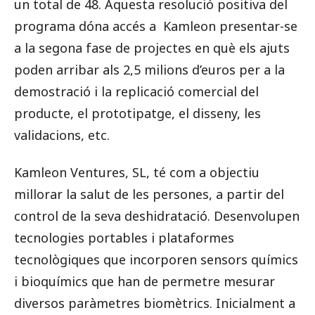
un total de 48. Aquesta resolució positiva del
programa dóna accés a Kamleon presentar-se
a la segona fase de projectes en què els ajuts
poden arribar als 2,5 milions d’euros per a la
demostració i la replicació comercial del
producte, el prototipatge, el disseny, les
validacions, etc.
Kamleon Ventures, SL, té com a objectiu
millorar la salut de les persones, a partir del
control de la seva deshidratació. Desenvolupen
tecnologies portables i plataformes
tecnològiques que incorporen sensors químics
i bioquímics que han de permetre mesurar
diversos paràmetres biomètrics. Inicialment a