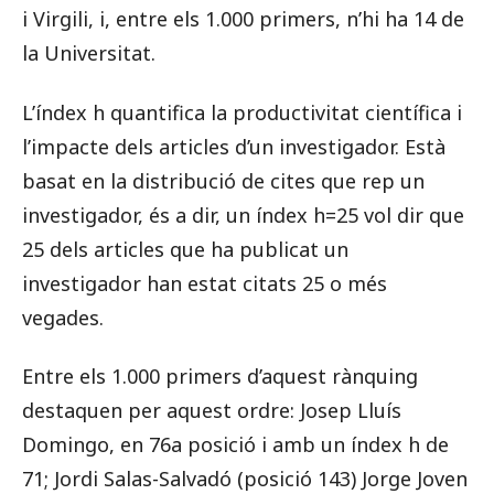
i Virgili, i, entre els 1.000 primers, n’hi ha 14 de
la Universitat.
L’índex h quantifica la productivitat científica i
l’impacte dels articles d’un investigador. Està
basat en la distribució de cites que rep un
investigador, és a dir, un índex h=25 vol dir que
25 dels articles que ha publicat un
investigador han estat citats 25 o més
vegades.
Entre els 1.000 primers d’aquest rànquing
destaquen per aquest ordre: Josep Lluís
Domingo, en 76a posició i amb un índex h de
71; Jordi Salas-Salvadó (posició 143) Jorge Joven