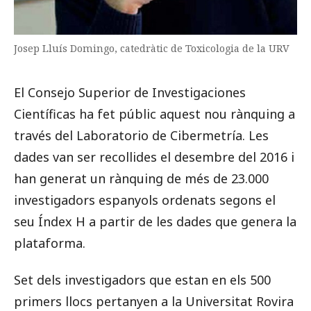
Josep Lluís Domingo, catedràtic de Toxicologia de la URV
El Consejo Superior de Investigaciones
Científicas ha fet públic aquest nou rànquing a
través del Laboratorio de Cibermetría. Les
dades van ser recollides el desembre del 2016 i
han generat un rànquing de més de 23.000
investigadors espanyols ordenats segons el
seu Índex H a partir de les dades que genera la
plataforma.
Set dels investigadors que estan en els 500
primers llocs pertanyen a la Universitat Rovira