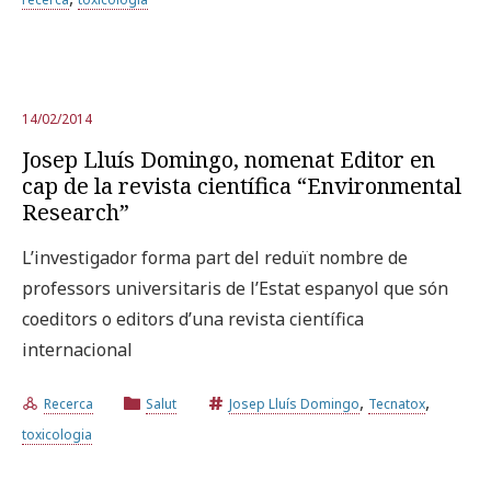
14/02/2014
Josep Lluís Domingo, nomenat Editor en
cap de la revista científica “Environmental
Research”
L’investigador forma part del reduït nombre de
professors universitaris de l’Estat espanyol que són
coeditors o editors d’una revista científica
internacional
,
,
Recerca
Salut
Josep Lluís Domingo
Tecnatox
toxicologia