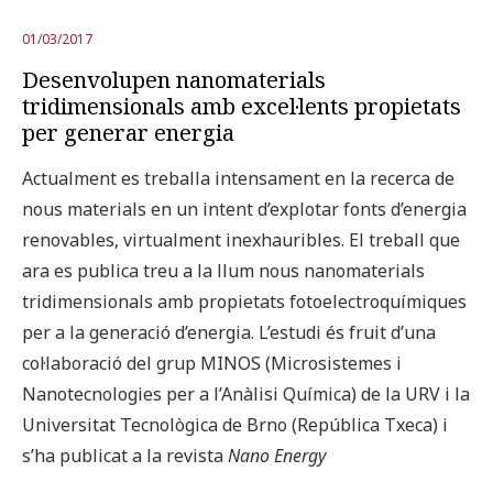
01/03/2017
Desenvolupen nanomaterials
tridimensionals amb excel·lents propietats
per generar energia
Actualment es treballa intensament en la recerca de
nous materials en un intent d’explotar fonts d’energia
renovables, virtualment inexhauribles. El treball que
ara es publica treu a la llum nous nanomaterials
tridimensionals amb propietats fotoelectroquímiques
per a la generació d’energia. L’estudi és fruit d’una
col·laboració del grup MINOS (Microsistemes i
Nanotecnologies per a l’Anàlisi Química) de la URV i la
Universitat Tecnològica de Brno (República Txeca) i
s’ha publicat a la revista
Nano Energy