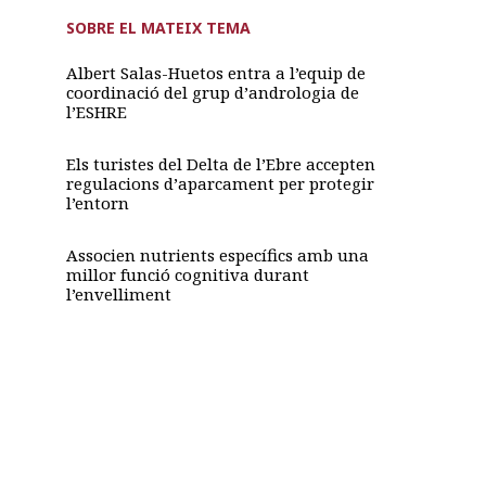
SOBRE EL MATEIX TEMA
Albert Salas-Huetos entra a l’equip de
coordinació del grup d’andrologia de
l’ESHRE
Els turistes del Delta de l’Ebre accepten
regulacions d’aparcament per protegir
l’entorn
Associen nutrients específics amb una
millor funció cognitiva durant
l’envelliment