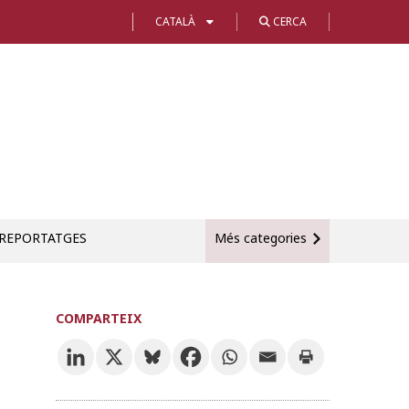
CATALÀ
CERCA
REPORTATGES
Més categories
COMPARTEIX