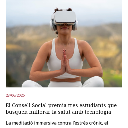
23/06/2026
El Consell Social premia tres estudiants que
busquen millorar la salut amb tecnologia
La meditació immersiva contra l’estrès crònic, el