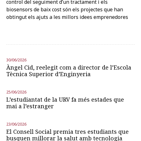
control del seguiment d’un tractament i els
biosensors de baix cost són els projectes que han
obtingut els ajuts a les millors idees emprenedores
30/06/2026
Àngel Cid, reelegit com a director de l’Escola
Tècnica Superior d’Enginyeria
25/06/2026
L’estudiantat de la URV fa més estades que
mai a l’estranger
23/06/2026
El Consell Social premia tres estudiants que
busquen millorar la salut amb tecnologia