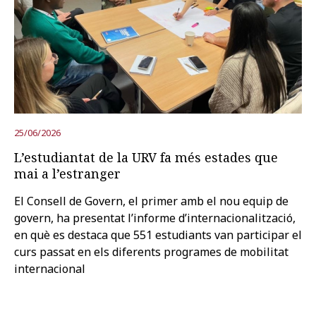
25/06/2026
L’estudiantat de la URV fa més estades que
mai a l’estranger
El Consell de Govern, el primer amb el nou equip de
govern, ha presentat l’informe d’internacionalització,
en què es destaca que 551 estudiants van participar el
curs passat en els diferents programes de mobilitat
internacional