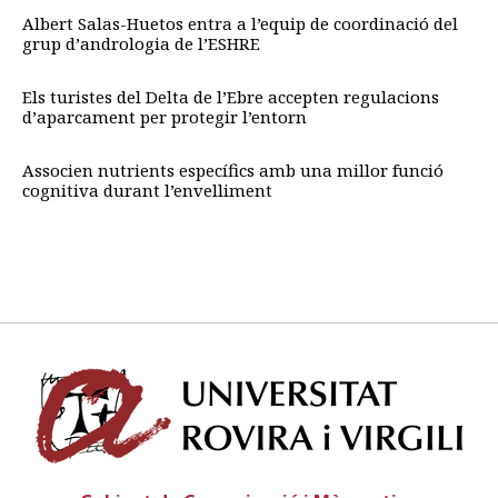
Albert Salas-Huetos entra a l’equip de coordinació del
grup d’andrologia de l’ESHRE
Els turistes del Delta de l’Ebre accepten regulacions
d’aparcament per protegir l’entorn
Associen nutrients específics amb una millor funció
cognitiva durant l’envelliment
Univ