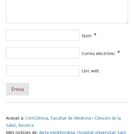
*
Nom
*
Correu electrònic
Lloc web
Arxivat a:
ComCiència
,
Facultat de Medicina i Ciències de la
Salut
,
Recerca
Més notícies de:
dieta mediterrània
,
Hospital Universitari Sant