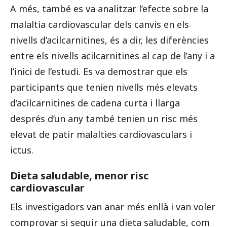
A més, també es va analitzar l’efecte sobre la
malaltia cardiovascular dels canvis en els
nivells d’acilcarnitines, és a dir, les diferències
entre els nivells acilcarnitines al cap de l’any i a
l’inici de l’estudi. Es va demostrar que els
participants que tenien nivells més elevats
d’acilcarnitines de cadena curta i llarga
després d’un any també tenien un risc més
elevat de patir malalties cardiovasculars i
ictus.
Dieta saludable, menor risc
cardiovascular
Els investigadors van anar més enllà i van voler
comprovar si seguir una dieta saludable, com