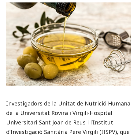
Investigadors de la Unitat de Nutrició Humana
de la Universitat Rovira i Virgili-Hospital
Universitari Sant Joan de Reus i l’Institut
d’Investigació Sanitària Pere Virgili (IISPV), que