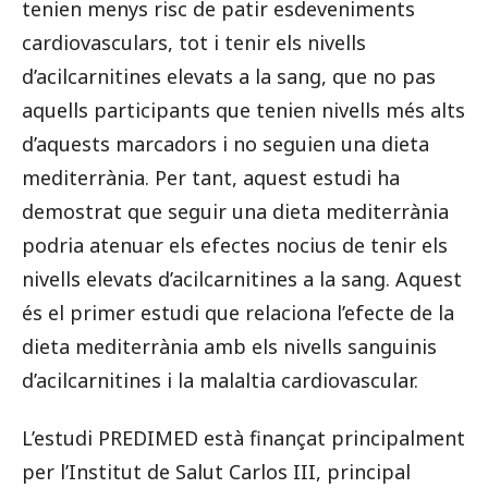
tenien menys risc de patir esdeveniments
cardiovasculars, tot i tenir els nivells
d’acilcarnitines elevats a la sang, que no pas
aquells participants que tenien nivells més alts
d’aquests marcadors i no seguien una dieta
mediterrània. Per tant, aquest estudi ha
demostrat que seguir una dieta mediterrània
podria atenuar els efectes nocius de tenir els
nivells elevats d’acilcarnitines a la sang. Aquest
és el primer estudi que relaciona l’efecte de la
dieta mediterrània amb els nivells sanguinis
d’acilcarnitines i la malaltia cardiovascular.
L’estudi PREDIMED està finançat principalment
per l’Institut de Salut Carlos III, principal