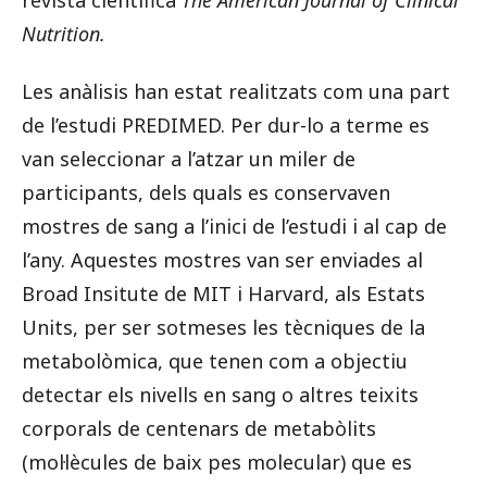
Nutrition.
Les anàlisis han estat realitzats com una part
de l’estudi PREDIMED. Per dur-lo a terme es
van seleccionar a l’atzar un miler de
participants, dels quals es conservaven
mostres de sang a l’inici de l’estudi i al cap de
l’any. Aquestes mostres van ser enviades al
Broad Insitute de MIT i Harvard, als Estats
Units, per ser sotmeses les tècniques de la
metabolòmica, que tenen com a objectiu
detectar els nivells en sang o altres teixits
corporals de centenars de metabòlits
(mol·lècules de baix pes molecular) que es