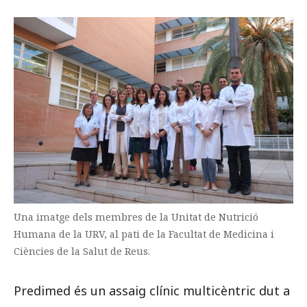
Una imatge dels membres de la Unitat de Nutrició
Humana de la URV, al pati de la Facultat de Medicina i
Ciències de la Salut de Reus.
Predimed és un assaig clínic multicèntric dut a