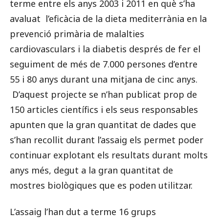
terme entre els anys 2003 i 2011 en què s’ha
avaluat l’eficàcia de la dieta mediterrània en la
prevenció primària de malalties
cardiovasculars i la diabetis després de fer el
seguiment de més de 7.000 persones d’entre
55 i 80 anys durant una mitjana de cinc anys.
D’aquest projecte se n’han publicat prop de
150 articles científics i els seus responsables
apunten que la gran quantitat de dades que
s’han recollit durant l’assaig els permet poder
continuar explotant els resultats durant molts
anys més, degut a la gran quantitat de
mostres biològiques que es poden utilitzar.
L’assaig l’han dut a terme 16 grups