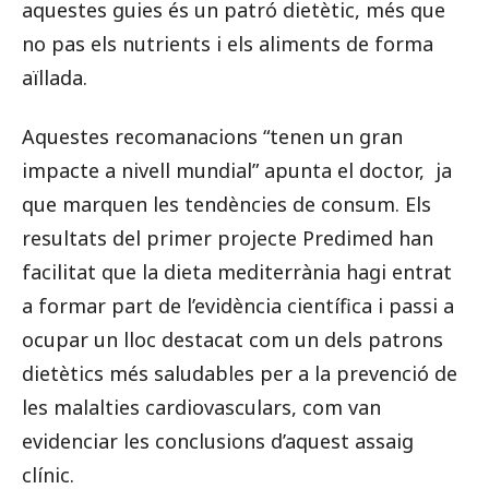
aquestes guies és un patró dietètic, més que
no pas els nutrients i els aliments de forma
aïllada.
Aquestes recomanacions “tenen un gran
impacte a nivell mundial” apunta el doctor, ja
que marquen les tendències de consum. Els
resultats del primer projecte Predimed han
facilitat que la dieta mediterrània hagi entrat
a formar part de l’evidència científica i passi a
ocupar un lloc destacat com un dels patrons
dietètics més saludables per a la prevenció de
les malalties cardiovasculars, com van
evidenciar les conclusions d’aquest assaig
clínic.