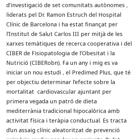
d’investigació de set comunitats autònomes ,
liderats pel Dr. Ramon Estruch del Hospital
Clínic de Barcelona i ha estat finançat per
l’Institut de Salut Carlos III per mitjà de les
xarxes temàtiques de recerca cooperativa i del
CIBER de Fisiopatologia de l’Obesitat i la
Nutrició (CIBERobn). Fa un any i mig es va
iniciar un nou estudi , el Predimed Plus, que té
per objectiu determinar l’efecte sobre la
mortalitat cardiovascular ajuntant per
primera vegada un patró de dieta
mediterrània tradicional hipocalòrica amb
activitat física i teràpia conductual. Es tracta
d’un assaig clínic aleatoritzat de prevenció