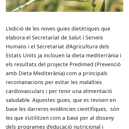
L’edició de les noves guies dietètiques que
elabora el Secretariat de Salut i Serveis
Humans i el Secretariat d’Agricultura dels
Estats Units ja inclouen la dieta mediterrània i
els resultats del projecte Predimed (Prevenció
amb Dieta Mediterània) com a principals
recomanacions per evitar les malalties
cardiovasculars i per tenir una alimentació
saludable. Aquestes guies, que es revisen en
base les darreres evidències científiques, són
les que s’utilitzen com a base per al disseny
dels programes d’educació nutricional i