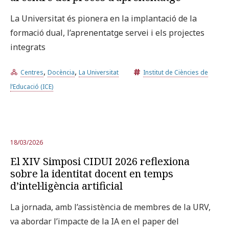
La Universitat és pionera en la implantació de la
formació dual, l’aprenentatge servei i els projectes
integrats
,
,
Centres
Docència
La Universitat
Institut de Ciències de
l’Educació (ICE)
18/03/2026
El XIV Simposi CIDUI 2026 reflexiona
sobre la identitat docent en temps
d’intel·ligència artificial
La jornada, amb l’assistència de membres de la URV,
va abordar l’impacte de la IA en el paper del