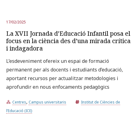
17/02/2025
La XVII Jornada d’Educació Infantil posa el
focus en la ciència des d’una mirada crítica
i indagadora
L’esdeveniment ofereix un espai de formació
permanent per als docents i estudiants d’educació,
aportant recursos per actualitzar metodologies i
aprofundir en nous enfocaments pedagògics
,
Centres
Campus universitaris
Institut de Ciències de
l’Educació (ICE)