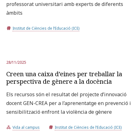
professorat universitari amb experts de diferents
àmbits
Institut de Ciències de l’Educació (ICE)
28/11/2025
Creen una caixa d’eines per treballar la
perspectiva de gènere a la docència
Els recursos són el resultat del projecte d’innovació
docent GEN-CREA per a l’aprenentatge en prevenció i
sensibilització enfront la violència de gènere
Vida al campus
Institut de Ciències de l’Educació (ICE)