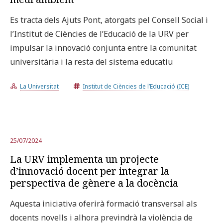
Es tracta dels Ajuts Pont, atorgats pel Consell Social i
l’Institut de Ciències de l’Educació de la URV per
impulsar la innovació conjunta entre la comunitat
universitària i la resta del sistema educatiu
La Universitat
Institut de Ciències de l’Educació (ICE)
25/07/2024
La URV implementa un projecte
d’innovació docent per integrar la
perspectiva de gènere a la docència
Aquesta iniciativa oferirà formació transversal als
docents novells i alhora previndrà la violència de