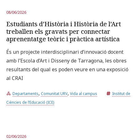
08/06/2026
Estudiants d’Història i Història de l’Art
treballen els gravats per connectar
aprenentatge teòric i pràctica artística
És un projecte interdisciplinari d’innovació docent
amb l’Escola d’Art i Disseny de Tarragona, les obres
resultants del qual es poden veure en una exposició
al CRAI
,
,
Departaments
Comunitat URV
Vida al campus
Institut de
Ciències de l’Educació (ICE)
02/06/2026