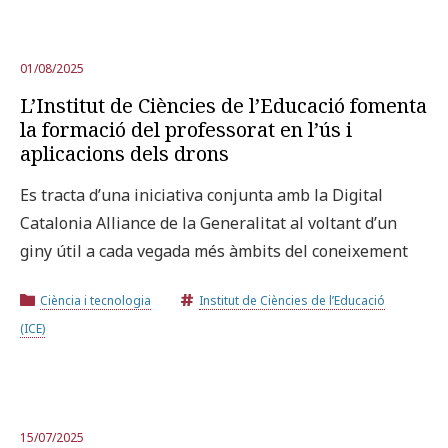
01/08/2025
L’Institut de Ciències de l’Educació fomenta
la formació del professorat en l’ús i
aplicacions dels drons
Es tracta d’una iniciativa conjunta amb la Digital
Catalonia Alliance de la Generalitat al voltant d’un
giny útil a cada vegada més àmbits del coneixement
Ciència i tecnologia
Institut de Ciències de l’Educació
(ICE)
15/07/2025