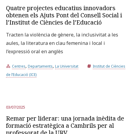
Quatre projectes educatius innovadors
obtenen els Ajuts Pont del Consell Social i
l’Institut de Ciències de l’Educació
Tracten la violència de gènere, la inclusivitat a les
aules, la literatura en clau femenina i local i
l’expressió oral en anglès
,
,
Centres
Departaments
La Universitat
Institut de Ciències
de l’Educació (ICE)
03/07/2025
Remar per liderar: una jornada inèdita de
formació estratègica a Cambrils per al
professorat de la URV