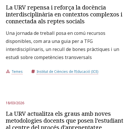
La URV repensa i reforça la docència
interdisciplinària en contextos complexos i
connectada als reptes socials
Una jornada de treball posa en comú recursos
disponibles, com ara una guia per a TFG
interdisciplinaris, un recull de bones pràctiques i un
estudi sobre competències transversals
Temes
Institut de Ciències de l’Educació (ICE)
18/03/2026
La URV actualitza els graus amb noves
metodologies docents que posen l’estudiant
al centre del procés d’aprenentatge