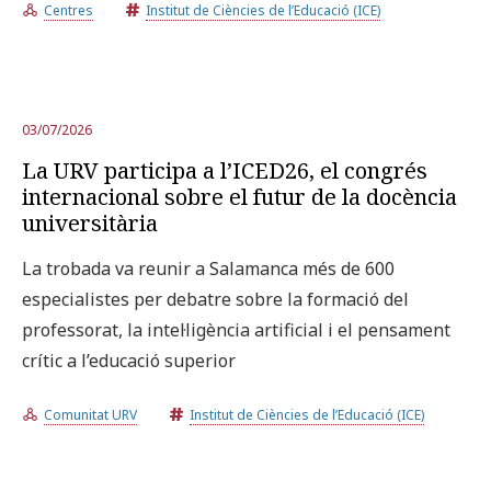
Centres
Institut de Ciències de l’Educació (ICE)
03/07/2026
La URV participa a l’ICED26, el congrés
internacional sobre el futur de la docència
universitària
La trobada va reunir a Salamanca més de 600
especialistes per debatre sobre la formació del
professorat, la intel·ligència artificial i el pensament
crític a l’educació superior
Comunitat URV
Institut de Ciències de l’Educació (ICE)