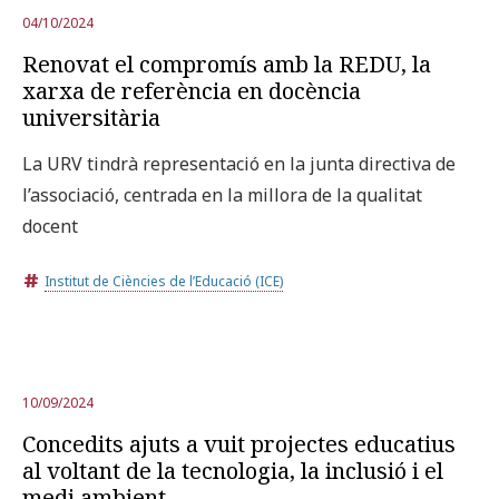
04/10/2024
Renovat el compromís amb la REDU, la
xarxa de referència en docència
universitària
La URV tindrà representació en la junta directiva de
l’associació, centrada en la millora de la qualitat
docent
Institut de Ciències de l’Educació (ICE)
10/09/2024
Concedits ajuts a vuit projectes educatius
al voltant de la tecnologia, la inclusió i el
medi ambient