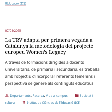
l’Educació (ICE)
07/04/2025
La URV adapta per primera vegada a
Catalunya la metodologia del projecte
europeu Women’s Legacy
A través de formacions dirigides a docents
universitaris, de primària i secundària, es treballa
amb l’objectiu d’incorporar referents femenins i
perspectiva de gènere als continguts educatius
,
,
Departaments
Recerca
Vida al campus
Societat i
cultura
Institut de Ciències de l’Educació (ICE)