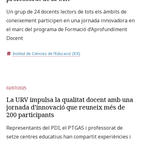
Un grup de 24 docents lectors de tots els àmbits de
coneixement participen en una jornada innovadora en
el marc del programa de Formació d’Aprofundiment
Docent
Institut de Ciències de l’Educació (ICE)
02/07/2025
La URV impulsa la qualitat docent amb una
jornada d’innovació que reuneix més de
200 participants
Representants del PDI, el PTGAS i professorat de
setze centres educatius han compartit experiències i