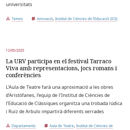
universitats
,
Temes
innovació
Institut de Ciències de l’Educació (ICE)
12/05/2025
La URV participa en el festival Tarraco
Viva amb representacions, jocs romans i
conferències
L’Aula de Teatre farà una aproximació a les obres
d’Aristòfanes, l’equip de l’Institut de Ciències de
l’Educació de Clàssiques organitza una trobada lúdica
i Ruiz de Arbulo impartirà diferents xerrades
,
Departaments
Aula de Teatre
Institut de Ciències de