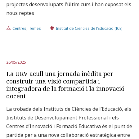
projectes desenvolupats l’últim curs i han exposat els
nous reptes
,
Centres
Temes
Institut de Ciències de l’Educació (ICE)
26/05/2025
La URV acull una jornada inèdita per
construir una visió compartida i
integradora de la formació i la innovació
docent
La trobada dels Instituts de Ciències de l’Educació, els
Instituts de Desenvolupament Professional i els
Centres d’Innovació i Formació Educativa és el punt de
partida per a una nova col·laboració estratègica entre