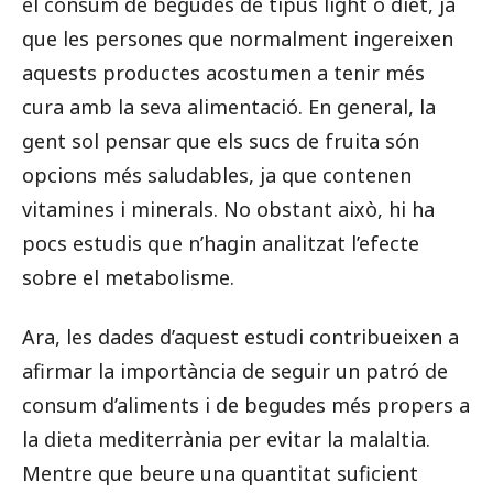
el consum de begudes de tipus light o diet, ja
que les persones que normalment ingereixen
aquests productes acostumen a tenir més
cura amb la seva alimentació. En general, la
gent sol pensar que els sucs de fruita són
opcions més saludables, ja que contenen
vitamines i minerals. No obstant això, hi ha
pocs estudis que n’hagin analitzat l’efecte
sobre el metabolisme.
Ara, les dades d’aquest estudi contribueixen a
afirmar la importància de seguir un patró de
consum d’aliments i de begudes més propers a
la dieta mediterrània per evitar la malaltia.
Mentre que beure una quantitat suficient