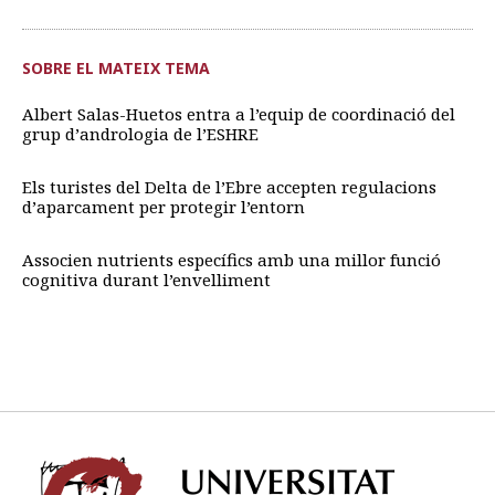
SOBRE EL MATEIX TEMA
Albert Salas-Huetos entra a l’equip de coordinació del
grup d’andrologia de l’ESHRE
Els turistes del Delta de l’Ebre accepten regulacions
d’aparcament per protegir l’entorn
Associen nutrients específics amb una millor funció
cognitiva durant l’envelliment
Univ