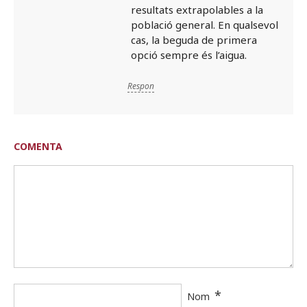
resultats extrapolables a la
població general. En qualsevol
cas, la beguda de primera
opció sempre és l’aigua.
Respon
COMENTA
*
Nom