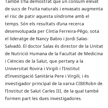
També s’ha demostrat que un consum elevat
de sucs de fruita naturals i envasats augmenta
el risc de patir aquesta síndrome amb el
temps. Són els resultats d’una recerca
desenvolupada per Cíntia Ferreira-Pêgo, sota
el lideratge de Nancy Babio i Jordi Salas-
Salvadó. El doctor Salas és director de la Unitat
de Nutrició Humana de la Facultat de Medicina
i Ciències de la Salut, que pertany a la
Universitat Rovira i Virgili i l’Institut
d’Investigació Sanitària Pere i Virgili, i és
investigador principal de la xarxa CIBERobn de
l’Institut de Salut Carles III, de la qual també
formen part les dues investigadores.