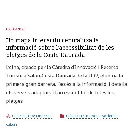
03/08/2026
Un mapa interactiu centralitza la
informació sobre l’accessibilitat de les
platges de la Costa Daurada
L’eina, creada per la Càtedra d’Innovació i Recerca
Turística Salou-Costa Daurada de la URV, elimina la
primera gran barrera, l’accés a la informació, i detalla
els serveis adaptats i l’accessibilitat de totes les
platges
,
,
Centres
URV-Empresa
Ciència i tecnologia
Societat i
cultura