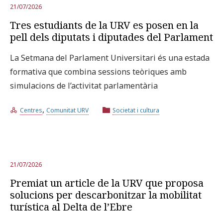
21/07/2026
Tres estudiants de la URV es posen en la
pell dels diputats i diputades del Parlament
La Setmana del Parlament Universitari és una estada
formativa que combina sessions teòriques amb
simulacions de l’activitat parlamentària
,
Centres
Comunitat URV
Societat i cultura
21/07/2026
Premiat un article de la URV que proposa
solucions per descarbonitzar la mobilitat
turística al Delta de l’Ebre