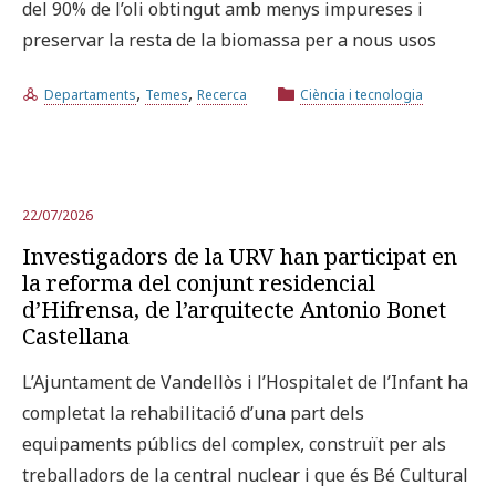
del 90% de l’oli obtingut amb menys impureses i
preservar la resta de la biomassa per a nous usos
,
,
Departaments
Temes
Recerca
Ciència i tecnologia
22/07/2026
Investigadors de la URV han participat en
la reforma del conjunt residencial
d’Hifrensa, de l’arquitecte Antonio Bonet
Castellana
L’Ajuntament de Vandellòs i l’Hospitalet de l’Infant ha
completat la rehabilitació d’una part dels
equipaments públics del complex, construït per als
treballadors de la central nuclear i que és Bé Cultural