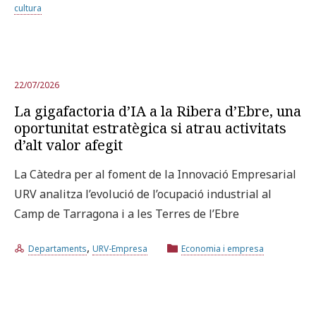
cultura
22/07/2026
La gigafactoria d’IA a la Ribera d’Ebre, una
oportunitat estratègica si atrau activitats
d’alt valor afegit
La Càtedra per al foment de la Innovació Empresarial
URV analitza l’evolució de l’ocupació industrial al
Camp de Tarragona i a les Terres de l’Ebre
,
Departaments
URV-Empresa
Economia i empresa