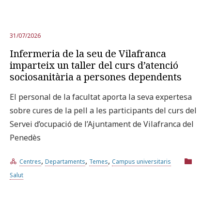
31/07/2026
Infermeria de la seu de Vilafranca
imparteix un taller del curs d’atenció
sociosanitària a persones dependents
El personal de la facultat aporta la seva expertesa
sobre cures de la pell a les participants del curs del
Servei d’ocupació de l’Ajuntament de Vilafranca del
Penedès
,
,
,
Centres
Departaments
Temes
Campus universitaris
Salut