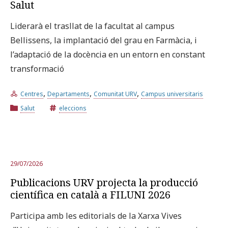
Salut
Liderarà el trasllat de la facultat al campus
Bellissens, la implantació del grau en Farmàcia, i
l’adaptació de la docència en un entorn en constant
transformació
,
,
,
Centres
Departaments
Comunitat URV
Campus universitaris
Salut
eleccions
29/07/2026
Publicacions URV projecta la producció
científica en català a FILUNI 2026
Participa amb les editorials de la Xarxa Vives