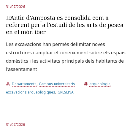
31/07/2026
L’Antic d’Amposta es consolida com a
referent per a l’estudi de les arts de pesca
en el món iber
Les excavacions han permès delimitar noves
estructures i ampliar el coneixement sobre els espais
domèstics i les activitats principals dels habitants de
l’assentament
,
,
Departaments
Campus universitaris
arqueologia
,
excavacions arqueològiques
GRESEPIA
31/07/2026